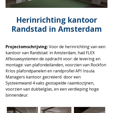
Herinrichting kantoor
Randstad in Amsterdam
Projectomschrijving:
Voor de herinrichting van een
kantoor van Randstad in Amsterdam, had FLEX
Afbouwsystemen de opdracht voor: de levering en
montage: van plafondeilanden, voorzien van Rockfon
Krios plafondpanelen en randprofiel API Insula.
Managers kantoor gecreëerd door een
Systeemwand 4 vaks gestapelde raamkozijnen,
voorzien van dubbelglas, en een verdieping hoge
binnendeur.