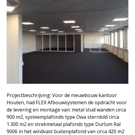
Projectbeschrijving: Voor de nieuwbouw kantoor
Houten, had FLEX Afbouwsystemen de opdracht voor
de levering en montage van: metal stud wanden circa
900 m2, systeemplafonds type Owa sternbild circa
1.300 m2 en strekmetaal plafonds type Durlum Ral
9006 in het windvast buitenplafond van circa 420 m2