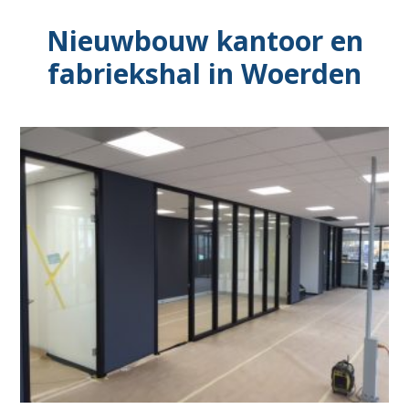
Nieuwbouw kantoor en
fabriekshal in Woerden