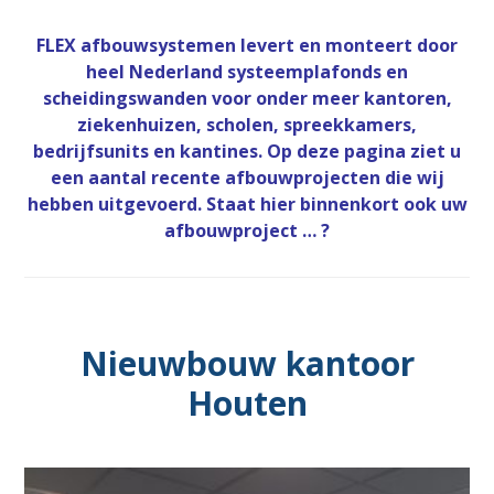
FLEX afbouwsystemen levert en monteert door
heel Nederland systeemplafonds en
scheidingswanden voor onder meer kantoren,
ziekenhuizen, scholen, spreekkamers,
bedrijfsunits en kantines. Op deze pagina ziet u
een aantal recente afbouwprojecten die wij
hebben uitgevoerd. Staat hier binnenkort ook uw
afbouwproject … ?
Nieuwbouw kantoor
Houten