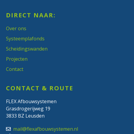
DIRECT NAAR:
Over ons
Systeemplafonds
Scheidingswanden
Projecten
Contact
CONTACT & ROUTE
FLEX Afbouwsystemen
Grasdrogerijweg 19
3833 BZ Leusden
mail@flexafbouwsystemen.nl