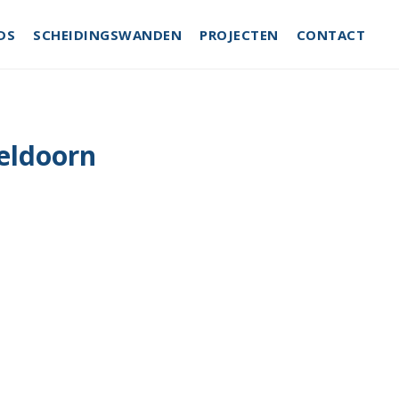
DS
SCHEIDINGSWANDEN
PROJECTEN
CONTACT
eldoorn