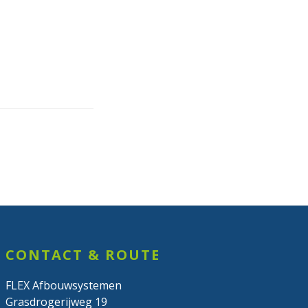
CONTACT & ROUTE
FLEX Afbouwsystemen
Grasdrogerijweg 19