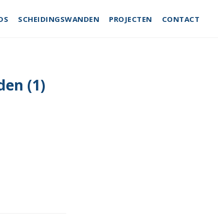
DS
SCHEIDINGSWANDEN
PROJECTEN
CONTACT
en (1)