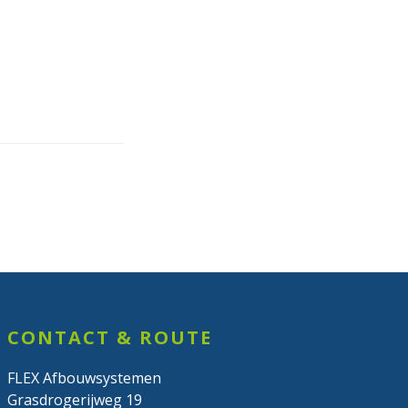
CONTACT & ROUTE
FLEX Afbouwsystemen
Grasdrogerijweg 19