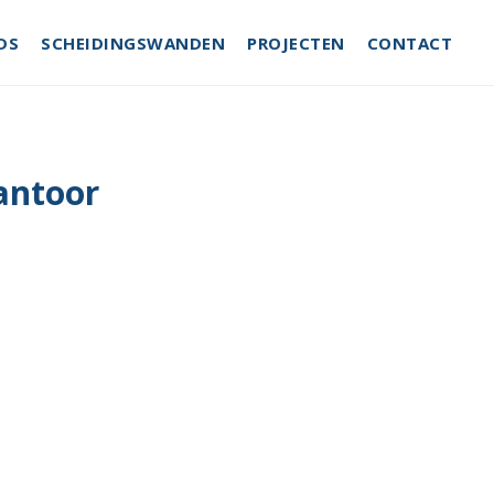
DS
SCHEIDINGSWANDEN
PROJECTEN
CONTACT
antoor