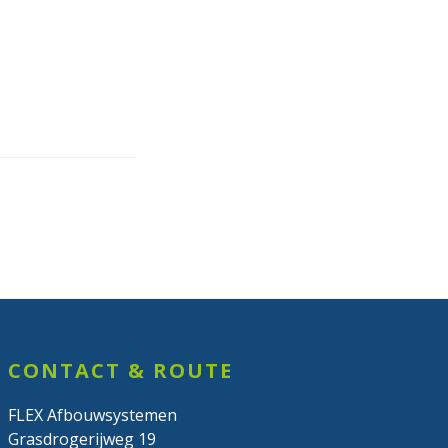
CONTACT & ROUTE
FLEX Afbouwsystemen
Grasdrogerijweg 19