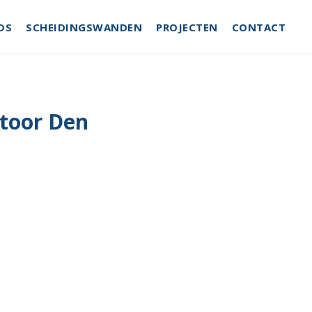
DS
SCHEIDINGSWANDEN
PROJECTEN
CONTACT
toor Den