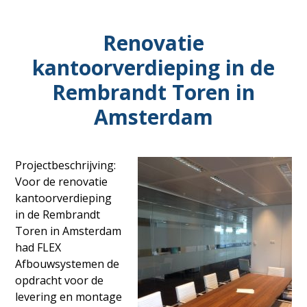
Amsterdam
Renovatie
kantoorverdieping in de
Rembrandt Toren in
Amsterdam
Projectbeschrijving:
Voor de renovatie
kantoorverdieping
in de Rembrandt
Toren in Amsterdam
had FLEX
Afbouwsystemen de
opdracht voor de
levering en montage