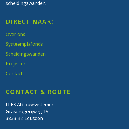
scheidingswanden.
DIRECT NAAR:
Over ons
Systeemplafonds
Scheidingswanden
Projecten
Contact
CONTACT & ROUTE
FLEX Afbouwsystemen
Grasdrogerijweg 19
3833 BZ Leusden